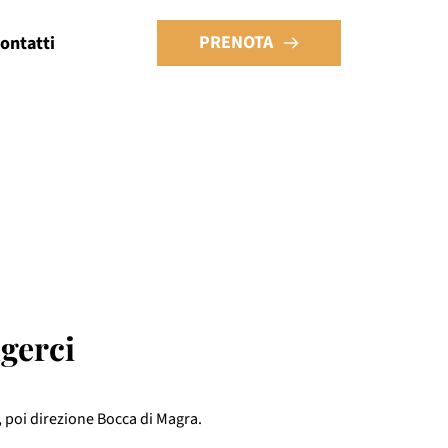
PRENOTA
ontatti
gerci
 poi direzione Bocca di Magra.